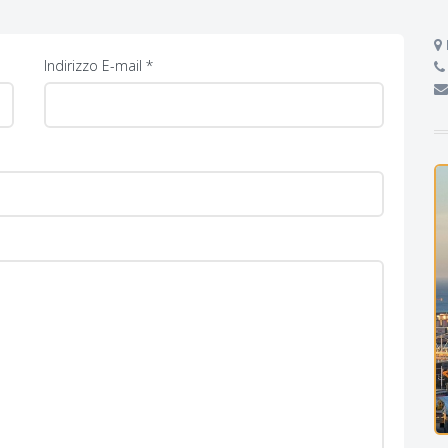
Indirizzo E-mail *