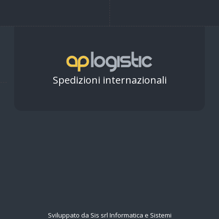
Spedizioni internazionali
Sviluppato da Sis srl Informatica e Sistemi