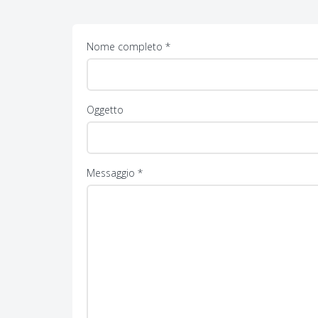
Nome completo *
Oggetto
Messaggio *