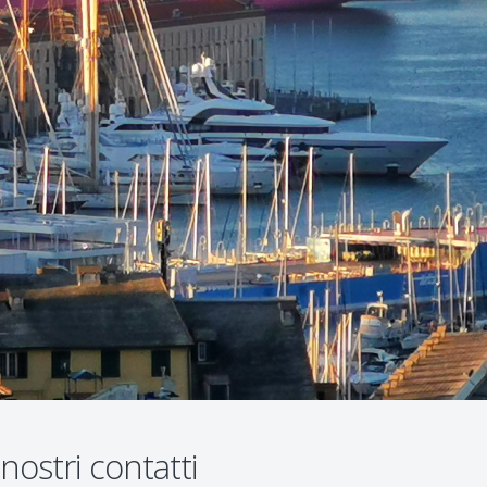
 nostri contatti